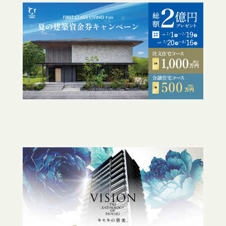
採用情報
ニュースリリースアーカイブ
トヨタ自動車従業員専用サイト