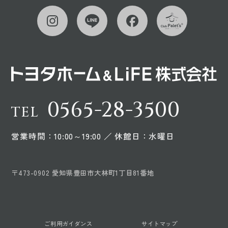
0565-28-3500
TEL
営業時間：10:00～19:00 ／ 休館日：水曜日
〒473-0902 愛知県豊田市大林町1丁目81番地
ご利用ガイダンス
サイトマップ