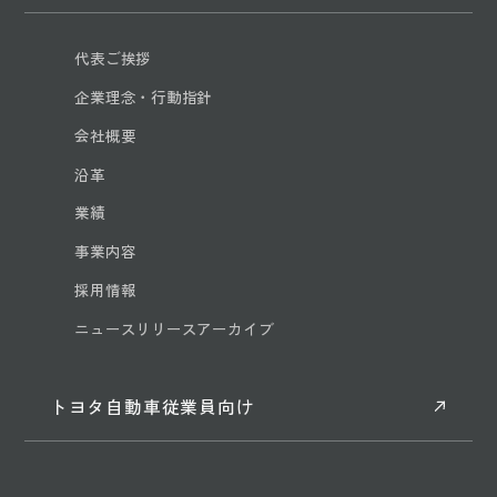
代表ご挨拶
企業理念・行動指針
会社概要
沿革
業績
事業内容
採用情報
ニュースリリースアーカイブ
トヨタ自動車従業員向け