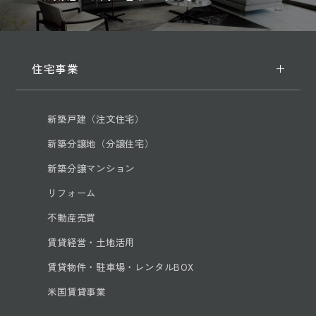
住宅事業
新築戸建（注文住宅）
新築分譲地（分譲住宅）
新築分譲マンション
リフォーム
不動産売買
賃貸経営・土地活用
賃貸物件・駐車場・レンタルBOX
米国賃貸事業