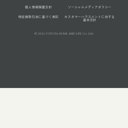
個人情報保護方針
ソーシャルメディアポリシー
特定商取引法に基づく表記
カスタマーハラスメントに対する
基本方針
© 2026 TOYOTA HOME AND LIFE Co., Ltd.