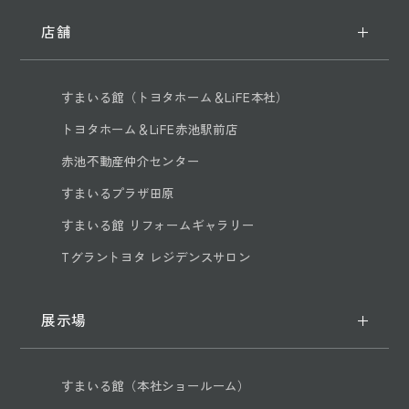
店舗
すまいる館（トヨタホーム＆LiFE本社）
トヨタホーム＆LiFE赤池駅前店
赤池不動産仲介センター
すまいるプラザ田原
すまいる館 リフォームギャラリー
Tグラントヨタ レジデンスサロン
展示場
すまいる館（本社ショールーム）