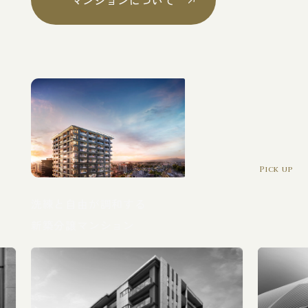
マンションについて
Pick up
洗練と自由が調和する
新築分譲マンション