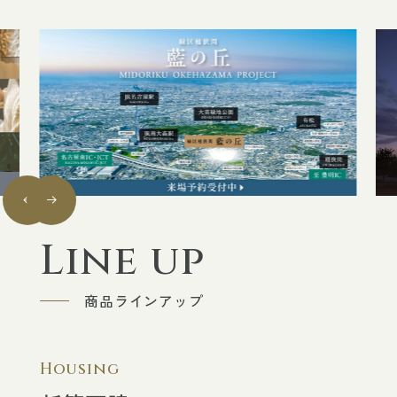
採用情報
ニュースリリースアーカイブ
トヨタ自動車従業員専用サイト
Line up
商品ラインアップ
Housing