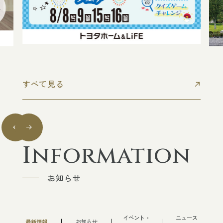
すべて見る
Information
お知らせ
イベント・
ニュース
最新情報
お知らせ