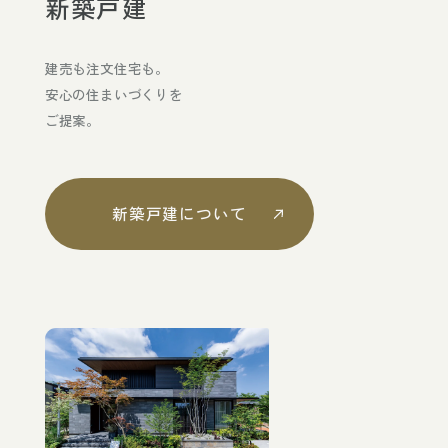
新築戸建
建売も注文住宅も。
安心の住まいづくりを
ご提案。
新築戸建について