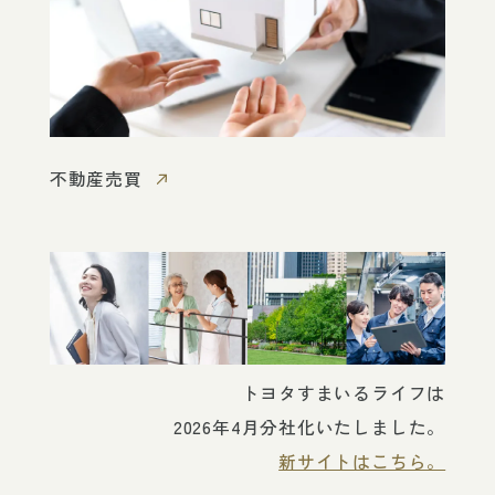
不動産売買
トヨタすまいるライフは
2026年4月分社化いたしました。
新サイトはこちら。