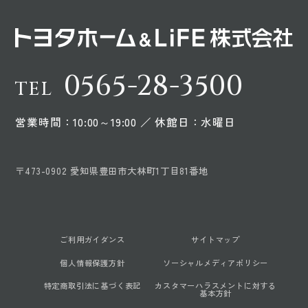
0565-28-3500
TEL
営業時間：10:00～19:00 ／ 休館日：水曜日
〒473-0902 愛知県豊田市大林町1丁目81番地
ご利用ガイダンス
サイトマップ
個人情報保護方針
ソーシャルメディアポリシー
特定商取引法に基づく表記
カスタマーハラスメントに対する
基本方針