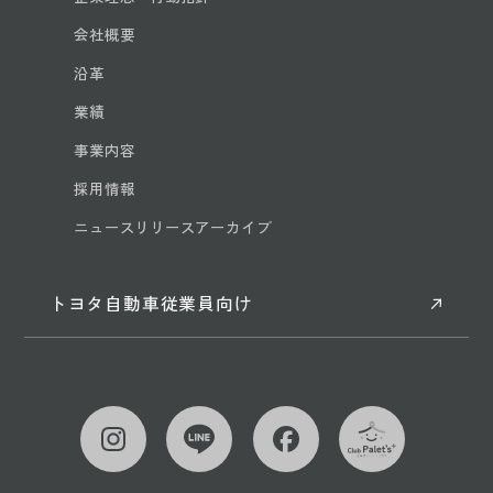
会社概要
沿革
業績
事業内容
採用情報
ニュースリリースアーカイブ
トヨタ自動車従業員向け