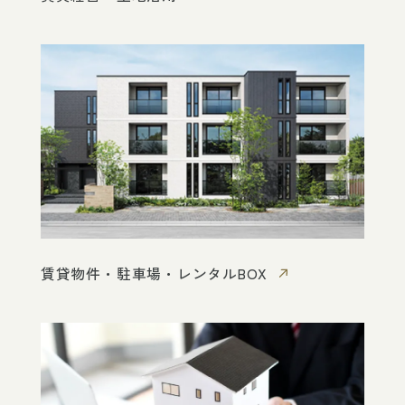
賃貸物件・駐車場・レンタルBOX