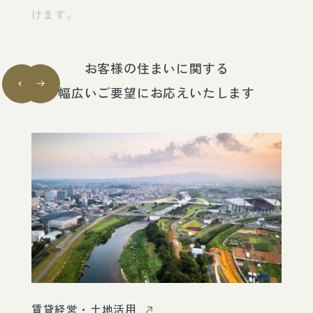
けます。
お客様の住まいに関する
幅広いご要望にお応えいたします
賃貸経営・土地活用