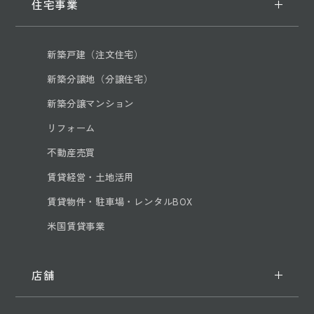
住宅事業
新築戸建（注文住宅）
新築分譲地（分譲住宅）
新築分譲マンション
リフォーム
不動産売買
賃貸経営・土地活用
賃貸物件・駐車場・レンタルBOX
米国賃貸事業
店舗