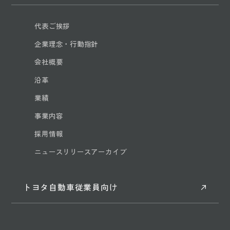
代表ご挨拶
企業理念・行動指針
会社概要
沿革
業績
事業内容
採用情報
ニュースリリースアーカイブ
トヨタ自動車従業員向け