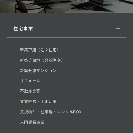
住宅事業
新築戸建（注文住宅）
新築分譲地（分譲住宅）
新築分譲マンション
リフォーム
不動産売買
賃貸経営・土地活用
賃貸物件・駐車場・レンタルBOX
米国賃貸事業