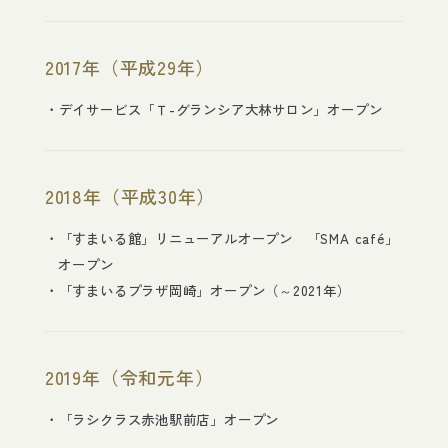
2017年（平成29年）
デイサービス「Ｔ-グランシア大林サロン」オープン
2018年（平成30年）
「すまいる館」リニューアルオープン 「SMA café」
オープン
「すまいるプラザ岡崎」オープン（～2021年）
2019年（令和元年）
「ラシクラス赤池駅前店」オープン