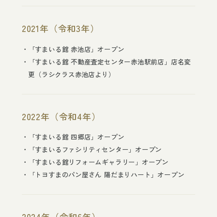
2021年（令和3年）
「すまいる館 赤池店」オープン
「すまいる館 不動産査定センター赤池駅前店」店名変
更（ラシクラス赤池店より）
2022年（令和4年）
「すまいる館 四郷店」オープン
「すまいるファシリティセンター」オープン
「すまいる館リフォームギャラリー」オープン
「トヨすまのパン屋さん 陽だまりハート」オープン
2024年（令和6年）