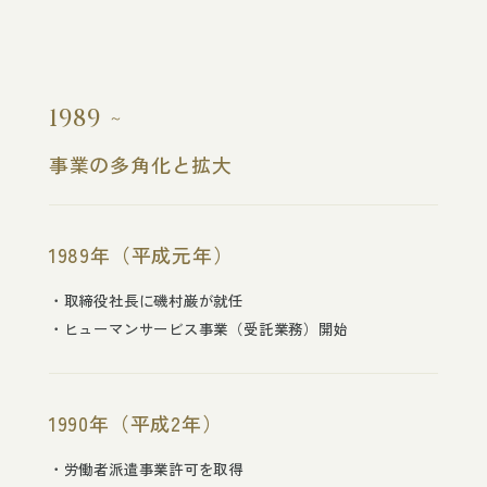
1989
事業の多角化と拡大
1989年（平成元年）
取締役社長に磯村巌が就任
ヒューマンサービス事業（受託業務）開始
1990年（平成2年）
労働者派遣事業許可を取得