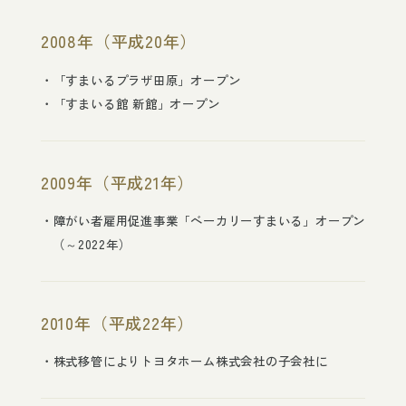
2008年（平成20年）
「すまいるプラザ田原」オープン
「すまいる館 新館」オープン
2009年（平成21年）
障がい者雇用促進事業「ベーカリーすまいる」オープン
（～2022年）
2010年（平成22年）
株式移管によりトヨタホーム株式会社の子会社に