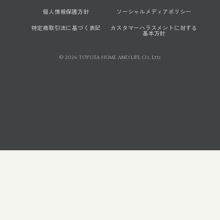
個人情報保護方針
ソーシャルメディアポリシー
特定商取引法に基づく表記
カスタマーハラスメントに対する
基本方針
© 2026 TOYOTA HOME AND LIFE Co., Ltd.