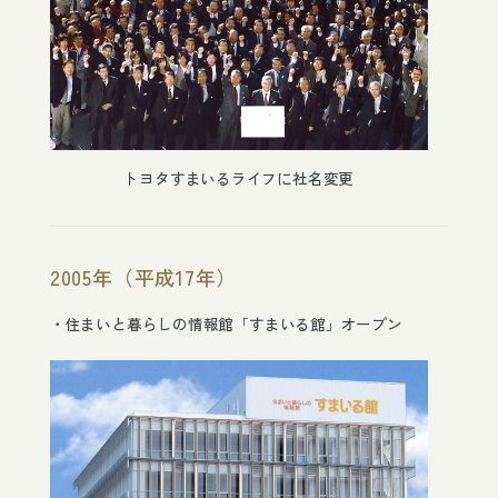
トヨタすまいるライフに社名変更
2005年（平成17年）
住まいと暮らしの情報館「すまいる館」オープン