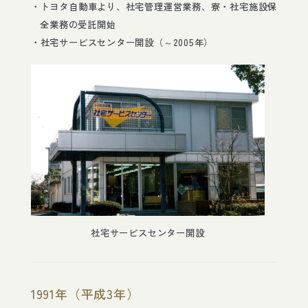
トヨタ自動車より、社宅管理運営業務、寮・社宅施設保
全業務の受託開始
社宅サービスセンター開設（～2005年）
社宅サービスセンター開設
1991年（平成3年）