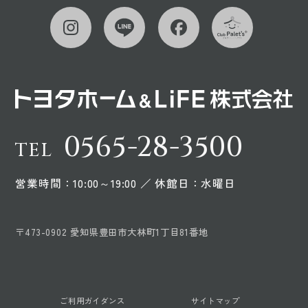
0565-28-3500
TEL
営業時間：10:00～19:00 ／ 休館日：水曜日
〒473-0902 愛知県豊田市大林町1丁目81番地
ご利用ガイダンス
サイトマップ