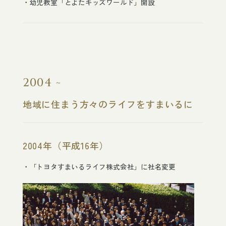
幼児教室「とよたキッズワールド」開設
2004
地域に住まう方々のライフをすまいるに
2004年（平成16年）
「トヨタすまいるライフ株式会社」に社名変更