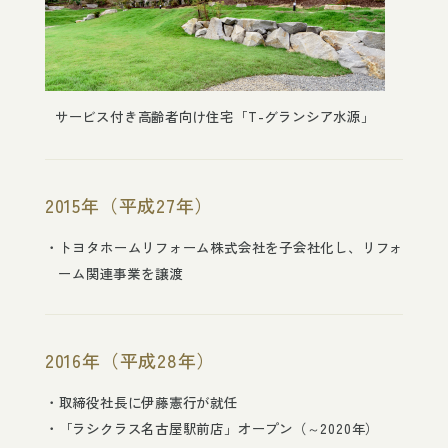
サービス付き高齢者向け住宅「T-グランシア水源」
2015年（平成27年）
トヨタホームリフォーム株式会社を子会社化し、リフォ
ーム関連事業を譲渡
2016年（平成28年）
取締役社長に伊藤憲行が就任
「ラシクラス名古屋駅前店」オープン（～2020年）