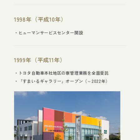
1998年（平成10年）
ヒューマンサービスセンター開設
1999年（平成11年）
トヨタ自動車本社地区の寮管理業務を全面受託
「すまいるギャラリー」オープン（～2022年）