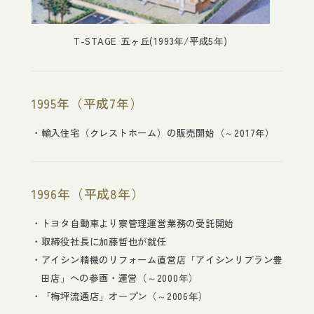
T-STAGE 五ヶ丘(1993年/平成5年)
1995年（平成7年）
輸入住宅（クレストホーム）の販売開始（～2017年）
1996年（平成8年）
トヨタ自動車より寮管理運営業務の受託開始
取締役社長に加藤哲也が就任
アイシン精機のリフォーム直営店「アイシンリブラン豊
田店」への参画・運営（～2000年）
「梅坪流通店」オープン（～2006年）