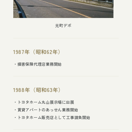
元町デポ
1987年（昭和62年）
損害保険代理店業務開始
1988年（昭和63年）
トヨタホーム丸山展示場に出展
賃貸アパートのあっせん業務開始
トヨタホーム販売店として工事請負開始