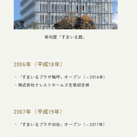
新社屋「すまいる館」
2006年（平成18年）
「すまいるプラザ梅坪」オープン（～2014年）
株式会社クレストホームズを吸収合併
2007年（平成19年）
「すまいるプラザ刈谷」オープン（～2017年）