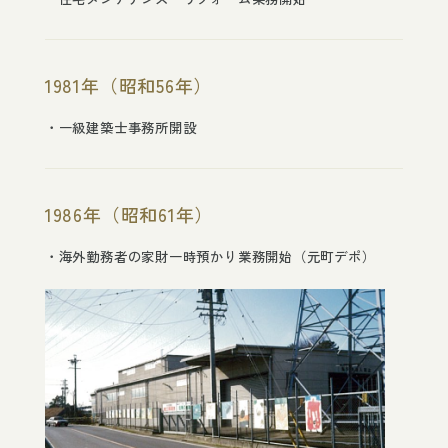
1981年（昭和56年）
一級建築士事務所開設
1986年（昭和61年）
海外勤務者の家財一時預かり業務開始（元町デポ）