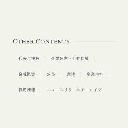
Other Contents
代表ご挨拶
企業理念・行動指針
会社概要
沿革
業績
事業内容
採用情報
ニュースリリースアーカイブ