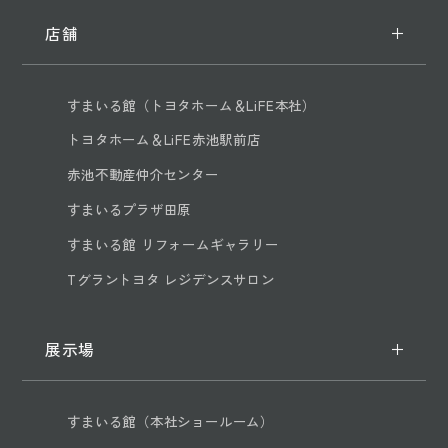
店舗
すまいる館（トヨタホーム＆LiFE本社）
トヨタホーム＆LiFE赤池駅前店
赤池不動産仲介センター
すまいるプラザ田原
すまいる館 リフォームギャラリー
Tグラントヨタ レジデンスサロン
展示場
すまいる館（本社ショールーム）