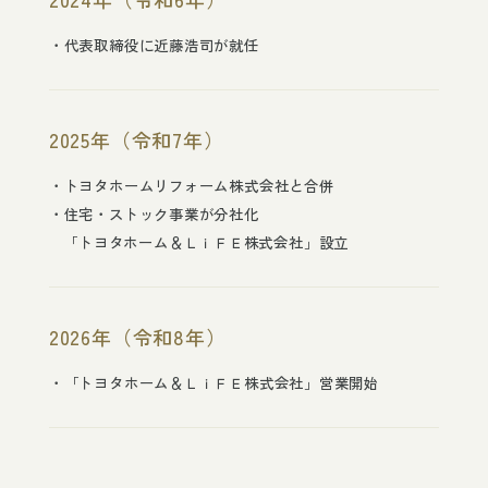
代表取締役に近藤浩司が就任
2025年（令和7年）
トヨタホームリフォーム株式会社と合併
住宅・ストック事業が分社化
「トヨタホーム＆ＬｉＦＥ株式会社」設立
2026年（令和8年）
「トヨタホーム＆ＬｉＦＥ株式会社」営業開始