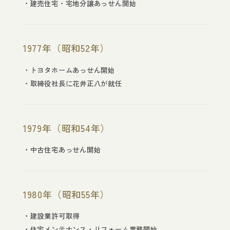
建売住宅・宅地分譲あっせん開始
1977年（昭和52年）
トヨタホームあっせん開始
取締役社長に花井正八が就任
1979年（昭和54年）
中古住宅あっせん開始
1980年（昭和55年）
建設業許可取得
住宅メンテナンス・リフォーム業務開始