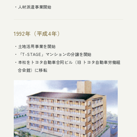
人材派遣事業開始
1992年（平成4年）
土地活用事業を開始
「T-STAGE」マンションの分譲を開始
本社をトヨタ自動車合同ビル（旧 トヨタ自動車労働組
合会館）に移転