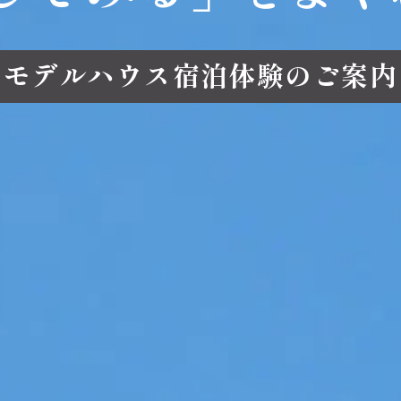
モデルハウス宿泊体験のご案内