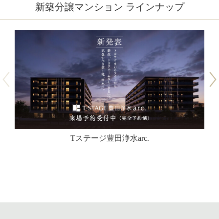
新築分譲マンション ラインナップ
Tステージ豊田浄水arc.