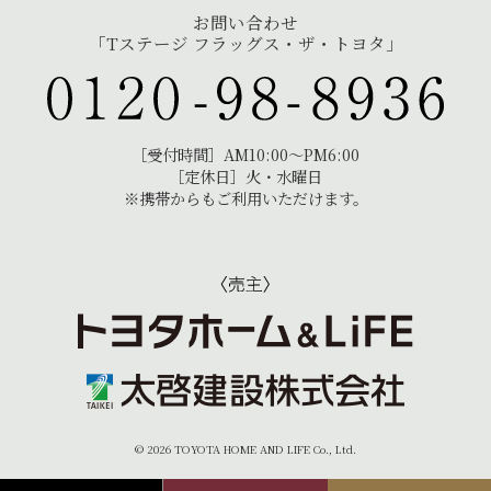
お問い合わせ
「Tステージ フラッグス・ザ・トヨタ」
［受付時間］AM10:00〜PM6:00
［定休日］火・水曜日
※携帯からもご利用いただけます。
© 2026 TOYOTA HOME AND LIFE Co., Ltd.