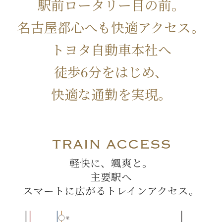
駅前ロータリー目の前。
名古屋都心へも快適アクセス。
トヨタ自動車本社へ
徒歩6分をはじめ、
快適な通勤を実現。
軽快に、颯爽と。
主要駅へ
スマートに広がるトレインアクセス。