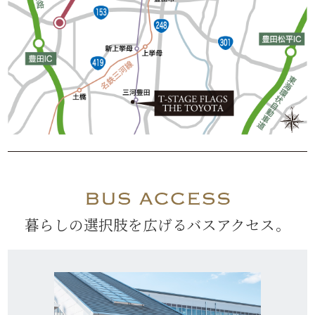
暮らしの選択肢を広げるバスアクセス。