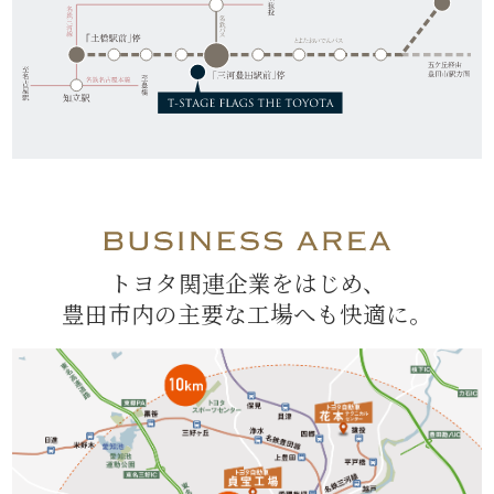
トヨタ関連企業をはじめ、
豊田市内の主要な工場へも快適に。