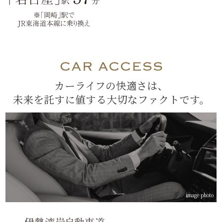
カーライフの快適さは、
未来を託すに値する大切なファクトです。
image photo