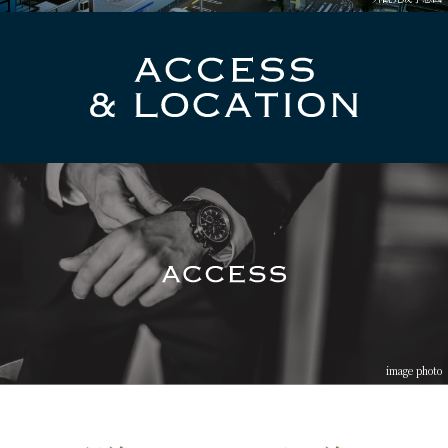
来場予約
資料請求
image photo