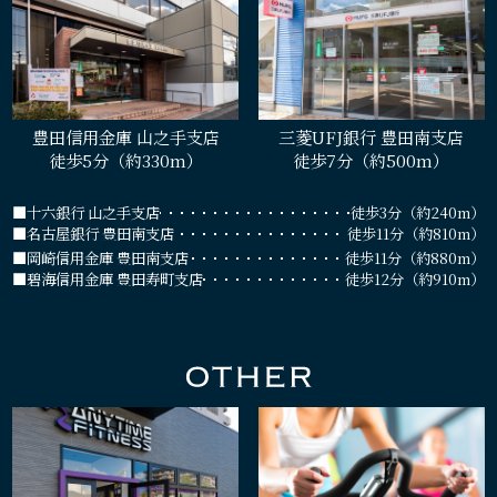
豊田信用金庫 山之手支店
三菱UFJ銀行 豊田南支店
徒歩5分（約330m）
徒歩7分（約500m）
■十六銀行 山之手支店
徒歩3分（約240m）
■名古屋銀行 豊田南支店
徒歩11分（約810m）
■岡崎信用金庫 豊田南支店
徒歩11分（約880m）
■碧海信用金庫 豊田寿町支店
徒歩12分（約910m）