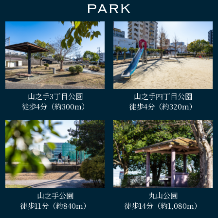
山之手3丁目公園
山之手四丁目公園
徒歩4分（約300m）
徒歩4分（約320m）
山之手公園
丸山公園
徒歩11分（約840m）
徒歩14分（約1,080m）