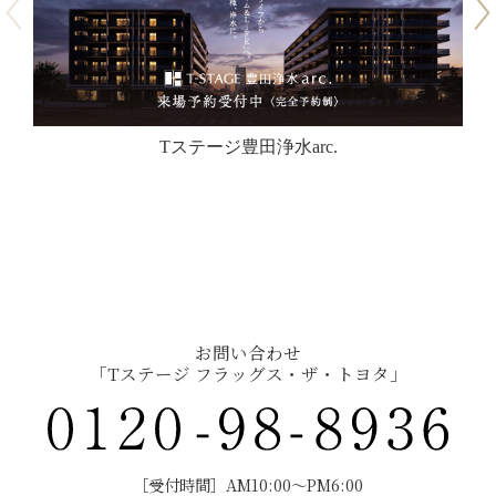
Tステージ豊田浄水arc.
お問い合わせ
「Tステージ フラッグス・ザ・トヨタ」
［受付時間］AM10:00〜PM6:00