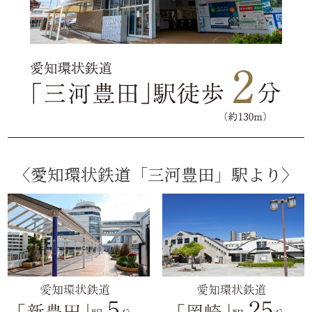
〈愛知環状鉄道「三河豊田」駅より〉