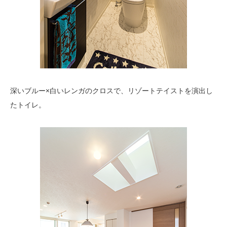
深いブルー×白いレンガのクロスで、リゾートテイストを演出し
たトイレ。