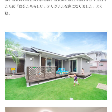
たため「自分たちらしい、オリジナルな家になりました」とK
様。