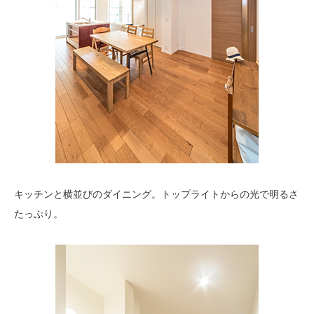
キッチンと横並びのダイニング。トップライトからの光で明るさ
たっぷり。