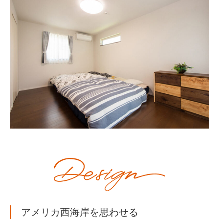
アメリカ西海岸を思わせる