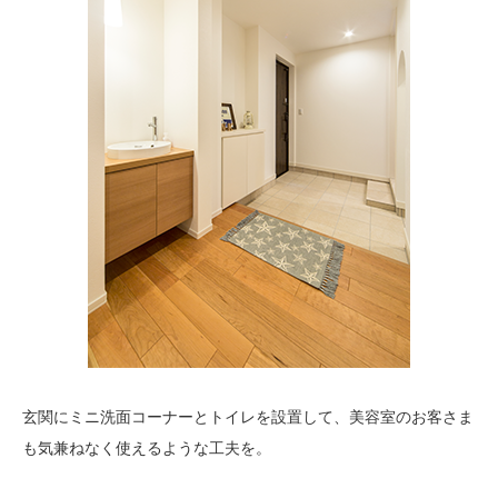
玄関にミニ洗面コーナーとトイレを設置して、美容室のお客さま
も気兼ねなく使えるような工夫を。