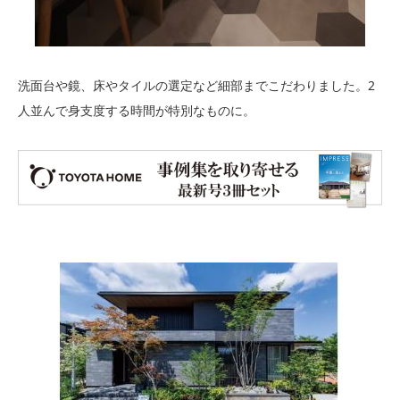
洗面台や鏡、床やタイルの選定など細部までこだわりました。2
人並んで身支度する時間が特別なものに。