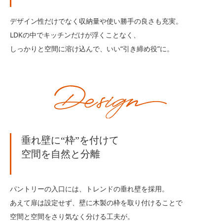
デザイン性だけでなく収納量や使い勝手の良さも充実。
LDKの中でキッチンだけが浮くことなく、
しっかりと空間に溶け込んで、いい“引き締め役”に。
垂れ壁に“枠”を付けて
空間を自然と分離
パントリーの入口には、トレンドの垂れ壁を採用。
あえて扉は設定せず、壁に木製の枠を取り付けることで
空間と空間をさり気なく分ける工夫が。