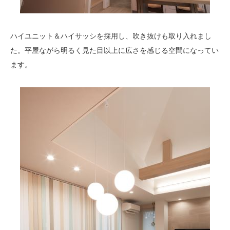
ハイユニット＆ハイサッシを採用し、吹き抜けも取り入れまし
た。平屋ながら明るく見た目以上に広さを感じる空間になってい
ます。