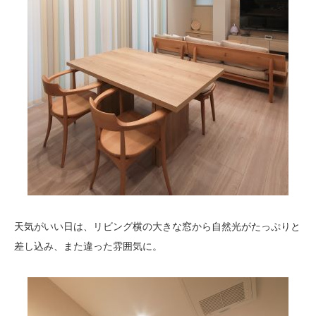
天気がいい日は、リビング横の大きな窓から自然光がたっぷりと
差し込み、また違った雰囲気に。