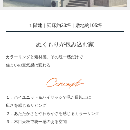
１階建｜延床約23坪｜敷地約105坪
ぬくもりが包み込む家
カラーリングと素材感。その統一感だけで
住まいの空気感は変わる
１．ハイユニット＆ハイサッシで見た目以上に
広さを感じるリビング
２．あたたかさとやわらかさを感じるカラーリング
３．木目天板で統一感のある空間