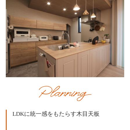
LDKに統一感をもたらす木目天板