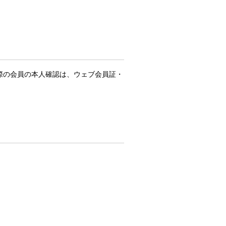
際の会員の本人確認は、ウェブ会員証・