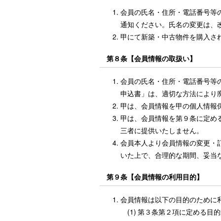
会員の氏名・住所・電話番号等
通知ください。氏名の変更は、
甲にて新築・中古物件を購入さ
第８条【会員情報の取扱い】
会員の氏名・住所・電話番号等
申込書」は、適切な方法により
甲は、会員情報を甲の個人情報
甲は、会員情報を第９条に定め
三者に提供いたしません。
会員本人より会員情報の変更・
いた上で、合理的な期間、妥当
第９条【会員情報の利用目的】
会員情報は以下の目的のために
(1)
第３条第２項に定める目的