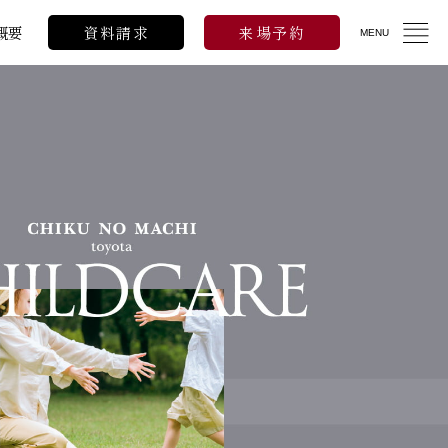
概要
資料請求
来場予約
MENU