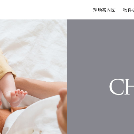
現地案内図
物件