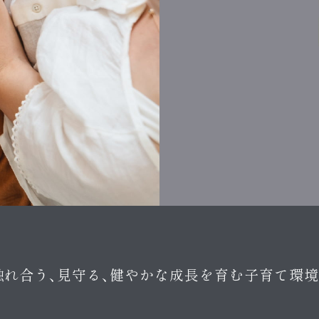
触れ合う、見守る、健やかな成長を育む子育て環境